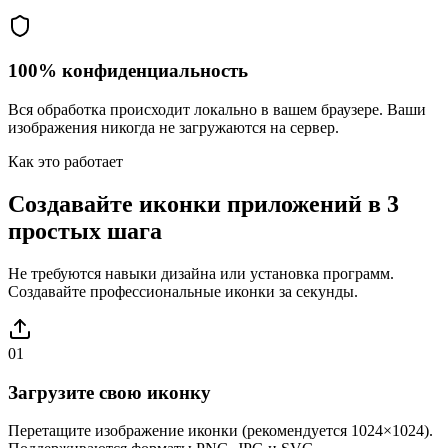
100% конфиденциальность
Вся обработка происходит локально в вашем браузере. Ваши
изображения никогда не загружаются на сервер.
Как это работает
Создавайте иконки приложений в 3
простых шага
Не требуются навыки дизайна или установка программ.
Создавайте профессиональные иконки за секунды.
01
Загрузите свою иконку
Перетащите изображение иконки (рекомендуется 1024×1024).