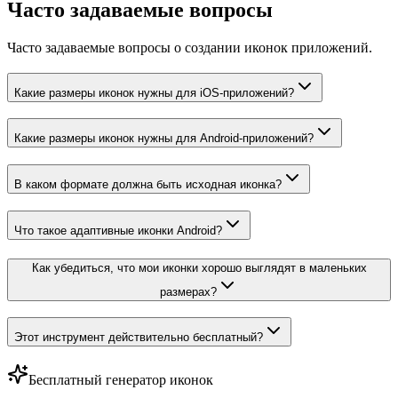
Часто задаваемые вопросы
Часто задаваемые вопросы о создании иконок приложений.
Какие размеры иконок нужны для iOS-приложений?
Какие размеры иконок нужны для Android-приложений?
В каком формате должна быть исходная иконка?
Что такое адаптивные иконки Android?
Как убедиться, что мои иконки хорошо выглядят в маленьких
размерах?
Этот инструмент действительно бесплатный?
Бесплатный генератор иконок