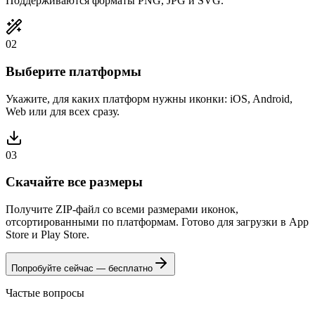
Поддерживаются форматы PNG, JPG и SVG.
02
Выберите платформы
Укажите, для каких платформ нужны иконки: iOS, Android,
Web или для всех сразу.
03
Скачайте все размеры
Получите ZIP-файл со всеми размерами иконок,
отсортированными по платформам. Готово для загрузки в App
Store и Play Store.
Попробуйте сейчас — бесплатно
Частые вопросы