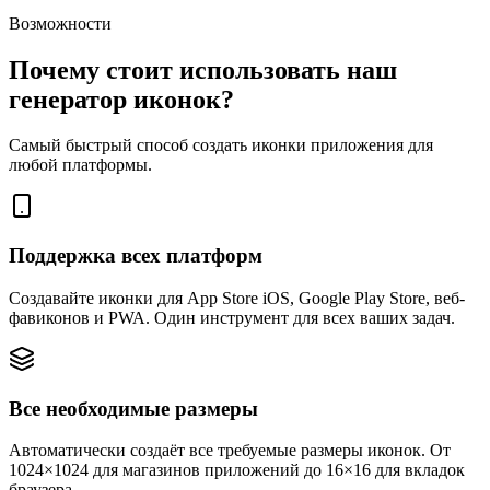
Возможности
Почему стоит использовать наш
генератор иконок?
Самый быстрый способ создать иконки приложения для
любой платформы.
Поддержка всех платформ
Создавайте иконки для App Store iOS, Google Play Store, веб-
фавиконов и PWA. Один инструмент для всех ваших задач.
Все необходимые размеры
Автоматически создаёт все требуемые размеры иконок. От
1024×1024 для магазинов приложений до 16×16 для вкладок
браузера.