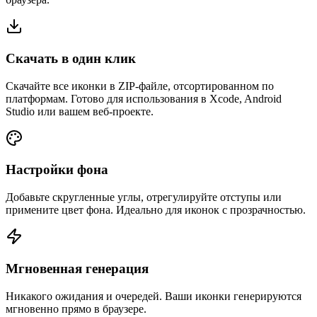
Скачать в один клик
Скачайте все иконки в ZIP-файле, отсортированном по
платформам. Готово для использования в Xcode, Android
Studio или вашем веб-проекте.
Настройки фона
Добавьте скругленные углы, отрегулируйте отступы или
примените цвет фона. Идеально для иконок с прозрачностью.
Мгновенная генерация
Никакого ожидания и очередей. Ваши иконки генерируются
мгновенно прямо в браузере.