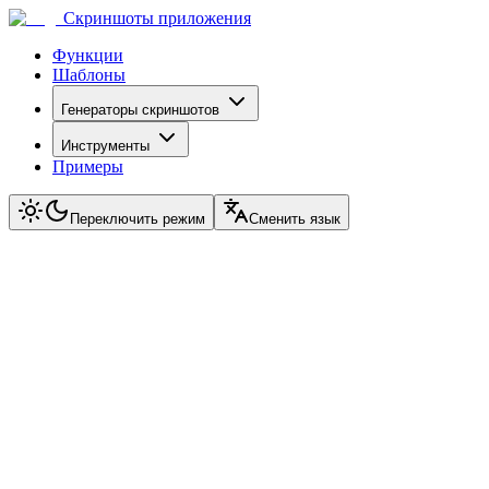
Скриншоты приложения
Функции
Шаблоны
Генераторы скриншотов
Инструменты
Примеры
Переключить режим
Сменить язык