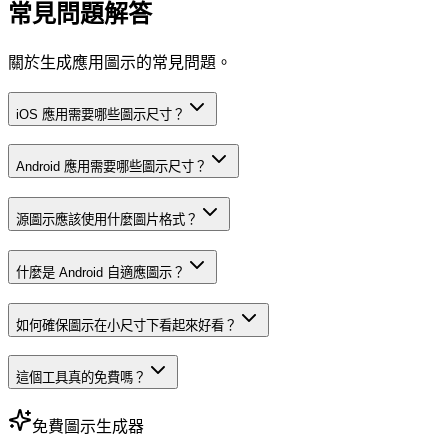
常見問題解答
關於生成應用圖示的常見問題。
iOS 應用需要哪些圖示尺寸？
Android 應用需要哪些圖示尺寸？
源圖示應該使用什麼圖片格式？
什麼是 Android 自適應圖示？
如何確保圖示在小尺寸下看起來好看？
這個工具真的免費嗎？
免費圖示生成器