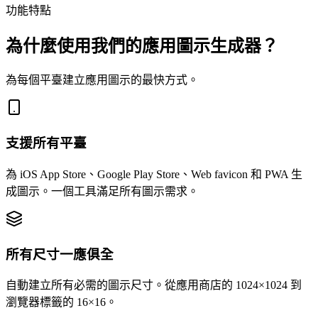
功能特點
為什麼使用我們的應用圖示生成器？
為每個平臺建立應用圖示的最快方式。
支援所有平臺
為 iOS App Store、Google Play Store、Web favicon 和 PWA 生
成圖示。一個工具滿足所有圖示需求。
所有尺寸一應俱全
自動建立所有必需的圖示尺寸。從應用商店的 1024×1024 到
瀏覽器標籤的 16×16。