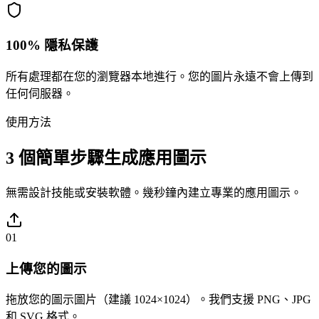
100% 隱私保護
所有處理都在您的瀏覽器本地進行。您的圖片永遠不會上傳到
任何伺服器。
使用方法
3 個簡單步驟生成應用圖示
無需設計技能或安裝軟體。幾秒鐘內建立專業的應用圖示。
01
上傳您的圖示
拖放您的圖示圖片（建議 1024×1024）。我們支援 PNG、JPG
和 SVG 格式。