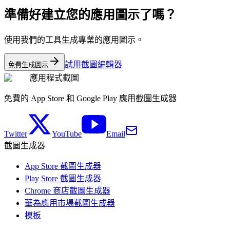
準備好建立您的應用圖示了嗎？
使用我們的工具生成專業的應用圖示。
試用截圖編輯器
免費生成圖示
應用程式截圖
免費的 App Store 和 Google Play 應用截圖生成器
Twitter
YouTube
Email
截圖生成器
App Store 截圖生成器
Play Store 截圖生成器
Chrome 商店截圖生成器
華為應用市場截圖生成器
模板