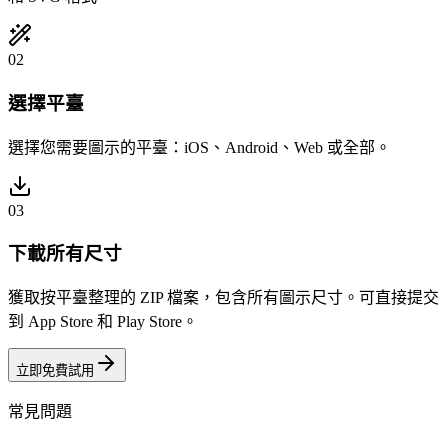
02
選擇平臺
選擇您需要圖示的平臺：iOS、Android、Web 或全部。
03
下載所有尺寸
獲取按平臺整理的 ZIP 檔案，包含所有圖示尺寸。可直接提交
到 App Store 和 Play Store。
立即免費試用
常見問題