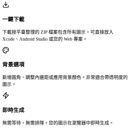
一鍵下載
下載按平臺整理的 ZIP 檔案包含所有圖示。可直接放入
Xcode、Android Studio 或您的 Web 專案。
背景選項
新增圓角、調整內邊距或應用背景顏色。非常適合帶透明度的
圖示。
即時生成
無需等待，無需排隊。您的圖示在瀏覽器中即時生成。