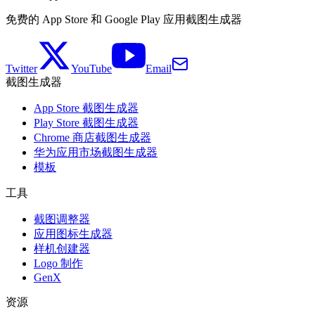
免费的 App Store 和 Google Play 应用截图生成器
Twitter
YouTube
Email
截图生成器
App Store 截图生成器
Play Store 截图生成器
Chrome 商店截图生成器
华为应用市场截图生成器
模板
工具
截图调整器
应用图标生成器
样机创建器
Logo 制作
GenX
资源