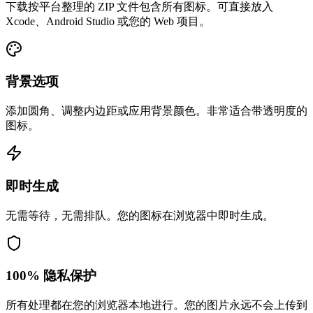
下载按平台整理的 ZIP 文件包含所有图标。可直接放入
Xcode、Android Studio 或您的 Web 项目。
背景选项
添加圆角、调整内边距或应用背景颜色。非常适合带透明度的
图标。
即时生成
无需等待，无需排队。您的图标在浏览器中即时生成。
100% 隐私保护
所有处理都在您的浏览器本地进行。您的图片永远不会上传到