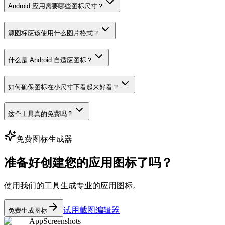
Android 应用需要哪些图标尺寸？
源图标应该使用什么图片格式？
什么是 Android 自适应图标？
如何确保图标在小尺寸下看起来好看？
这个工具真的免费吗？
免费图标生成器
准备好创建您的应用图标了吗？
使用我们的工具生成专业的应用图标。
试用截图编辑器
免费生成图标
AppScreenshots