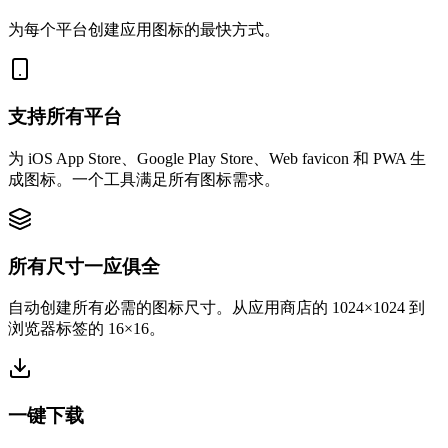
为每个平台创建应用图标的最快方式。
支持所有平台
为 iOS App Store、Google Play Store、Web favicon 和 PWA 生
成图标。一个工具满足所有图标需求。
所有尺寸一应俱全
自动创建所有必需的图标尺寸。从应用商店的 1024×1024 到
浏览器标签的 16×16。
一键下载