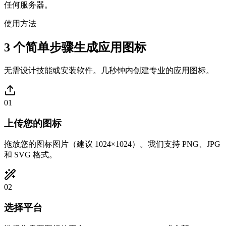
任何服务器。
使用方法
3 个简单步骤生成应用图标
无需设计技能或安装软件。几秒钟内创建专业的应用图标。
01
上传您的图标
拖放您的图标图片（建议 1024×1024）。我们支持 PNG、JPG
和 SVG 格式。
02
选择平台