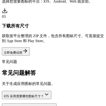
选择您需要图标的平台：iOS、Android、Web 或全部。
03
下载所有尺寸
获取按平台整理的 ZIP 文件，包含所有图标尺寸。可直接提交
到 App Store 和 Play Store。
立即免费试用
常见问题
常见问题解答
关于生成应用图标的常见问题。
iOS 应用需要哪些图标尺寸？