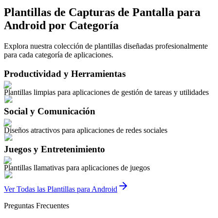
Plantillas de Capturas de Pantalla para
Android por Categoría
Explora nuestra colección de plantillas diseñadas profesionalmente
para cada categoría de aplicaciones.
Productividad y Herramientas
Plantillas limpias para aplicaciones de gestión de tareas y utilidades
Social y Comunicación
Diseños atractivos para aplicaciones de redes sociales
Juegos y Entretenimiento
Plantillas llamativas para aplicaciones de juegos
Ver Todas las Plantillas para Android
Preguntas Frecuentes