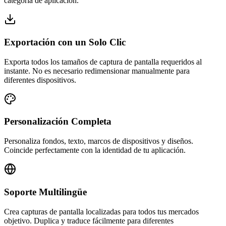
categoría de aplicación.
Exportación con un Solo Clic
Exporta todos los tamaños de captura de pantalla requeridos al
instante. No es necesario redimensionar manualmente para
diferentes dispositivos.
Personalización Completa
Personaliza fondos, texto, marcos de dispositivos y diseños.
Coincide perfectamente con la identidad de tu aplicación.
Soporte Multilingüe
Crea capturas de pantalla localizadas para todos tus mercados
objetivo. Duplica y traduce fácilmente para diferentes