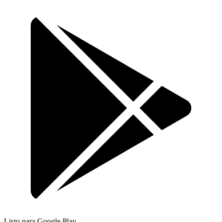
Listo para Google Play