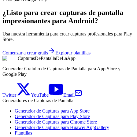
¿Listo para crear capturas de pantalla
impresionantes para Android?
Usa nuestra herramienta para crear capturas profesionales para Play
Store.
Comenzar a crear gratis
Explorar plantillas
CapturasDePantallaDeLaApp
Generador Gratuito de Capturas de Pantalla para App Store y
Google Play
Twitter
YouTube
Email
Generadores de Capturas de Pantalla
Generador de Capturas para App Store
Generador de Capturas para Play Store
Generador de Capturas para Chrome Store
Generador de Capturas para Huawei AppGallery
Plantillas