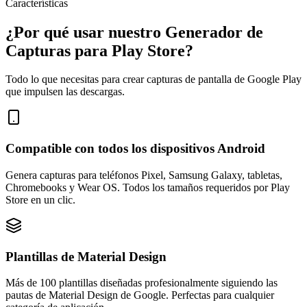
Características
¿Por qué usar nuestro Generador de
Capturas para Play Store?
Todo lo que necesitas para crear capturas de pantalla de Google Play
que impulsen las descargas.
Compatible con todos los dispositivos Android
Genera capturas para teléfonos Pixel, Samsung Galaxy, tabletas,
Chromebooks y Wear OS. Todos los tamaños requeridos por Play
Store en un clic.
Plantillas de Material Design
Más de 100 plantillas diseñadas profesionalmente siguiendo las
pautas de Material Design de Google. Perfectas para cualquier