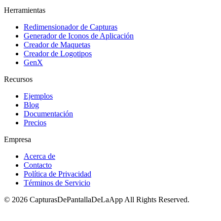
Herramientas
Redimensionador de Capturas
Generador de Iconos de Aplicación
Creador de Maquetas
Creador de Logotipos
GenX
Recursos
Ejemplos
Blog
Documentación
Precios
Empresa
Acerca de
Contacto
Política de Privacidad
Términos de Servicio
©
2026
CapturasDePantallaDeLaApp
All Rights Reserved.