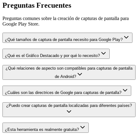
Preguntas Frecuentes
Preguntas comunes sobre la creación de capturas de pantalla para
Google Play Store.
¿Qué tamaños de captura de pantalla necesito para Google Play?
¿Qué es el Gráfico Destacado y por qué lo necesito?
¿Qué relaciones de aspecto son compatibles para capturas de pantalla
de Android?
¿Cuáles son las directrices de Google para capturas de pantalla?
¿Puedo crear capturas de pantalla localizadas para diferentes países?
¿Esta herramienta es realmente gratuita?