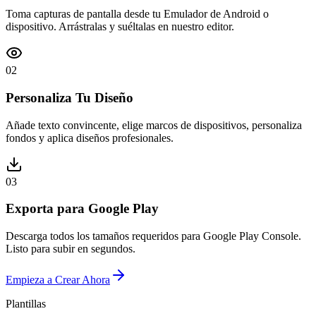
Toma capturas de pantalla desde tu Emulador de Android o
dispositivo. Arrástralas y suéltalas en nuestro editor.
02
Personaliza Tu Diseño
Añade texto convincente, elige marcos de dispositivos, personaliza
fondos y aplica diseños profesionales.
03
Exporta para Google Play
Descarga todos los tamaños requeridos para Google Play Console.
Listo para subir en segundos.
Empieza a Crear Ahora
Plantillas