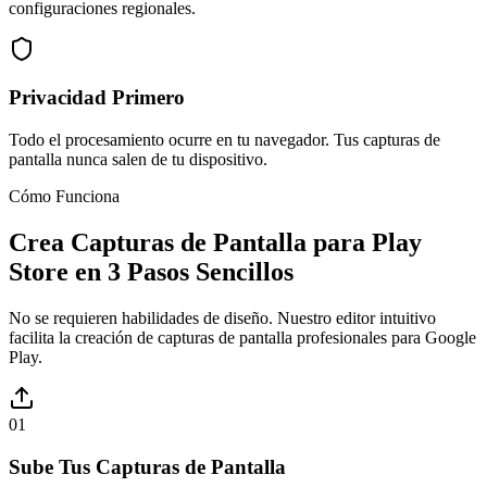
configuraciones regionales.
Privacidad Primero
Todo el procesamiento ocurre en tu navegador. Tus capturas de
pantalla nunca salen de tu dispositivo.
Cómo Funciona
Crea Capturas de Pantalla para Play
Store en 3 Pasos Sencillos
No se requieren habilidades de diseño. Nuestro editor intuitivo
facilita la creación de capturas de pantalla profesionales para Google
Play.
01
Sube Tus Capturas de Pantalla