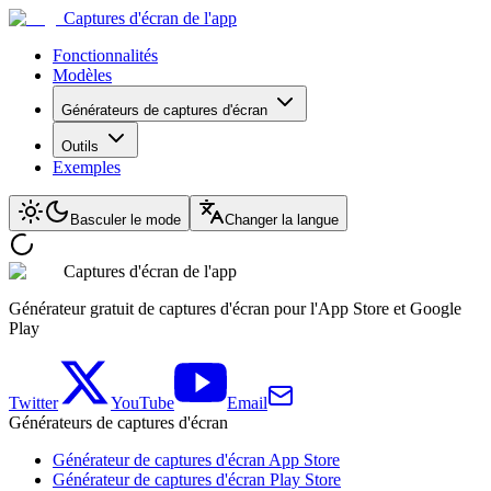
Captures d'écran de l'app
Fonctionnalités
Modèles
Générateurs de captures d'écran
Outils
Exemples
Basculer le mode
Changer la langue
Captures d'écran de l'app
Générateur gratuit de captures d'écran pour l'App Store et Google
Play
Twitter
YouTube
Email
Générateurs de captures d'écran
Générateur de captures d'écran App Store
Générateur de captures d'écran Play Store