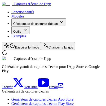
Captures d'écran de l'app
Fonctionnalités
Modèles
Générateurs de captures d'écran
Outils
Exemples
Basculer le mode
Changer la langue
Captures d'écran de l'app
Générateur gratuit de captures d'écran pour l'App Store et Google
Play
Twitter
YouTube
Email
Générateurs de captures d'écran
Générateur de captures d'écran App Store
Générateur de captures d'écran Play Store