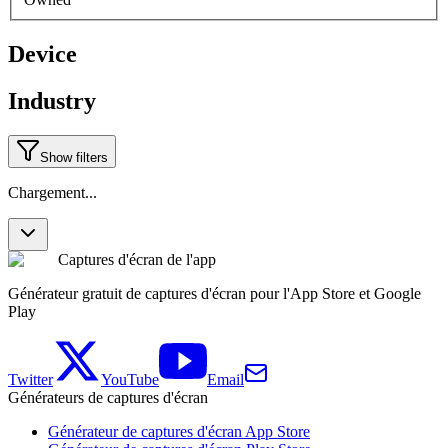
Device
Industry
Show filters
Chargement...
Captures d'écran de l'app
Générateur gratuit de captures d'écran pour l'App Store et Google
Play
Twitter
YouTube
Email
Générateurs de captures d'écran
Générateur de captures d'écran App Store