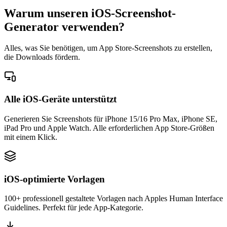
Warum unseren iOS-Screenshot-
Generator verwenden?
Alles, was Sie benötigen, um App Store-Screenshots zu erstellen,
die Downloads fördern.
Alle iOS-Geräte unterstützt
Generieren Sie Screenshots für iPhone 15/16 Pro Max, iPhone SE,
iPad Pro und Apple Watch. Alle erforderlichen App Store-Größen
mit einem Klick.
iOS-optimierte Vorlagen
100+ professionell gestaltete Vorlagen nach Apples Human Interface
Guidelines. Perfekt für jede App-Kategorie.