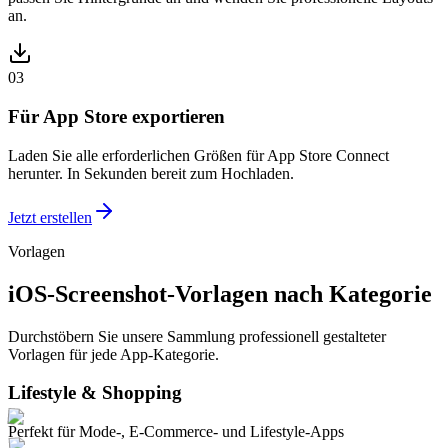
an.
03
Für App Store exportieren
Laden Sie alle erforderlichen Größen für App Store Connect
herunter. In Sekunden bereit zum Hochladen.
Jetzt erstellen
Vorlagen
iOS-Screenshot-Vorlagen nach Kategorie
Durchstöbern Sie unsere Sammlung professionell gestalteter
Vorlagen für jede App-Kategorie.
Lifestyle & Shopping
Perfekt für Mode-, E-Commerce- und Lifestyle-Apps