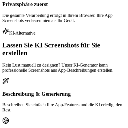
Privatsphäre zuerst
Die gesamte Verarbeitung erfolgt in Ihrem Browser. Ihre App-
Screenshots verlassen niemals Ihr Gerät.
KI-Alternative
Lassen Sie KI Screenshots für Sie
erstellen
Kein Lust manuell zu designen? Unser KI-Generator kann
professionelle Screenshots aus App-Beschreibungen erstellen.
Beschreibung & Generierung
Beschreiben Sie einfach Ihre App-Features und die KI erledigt den
Rest.