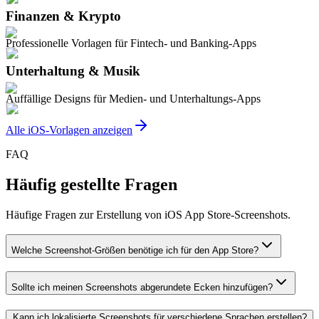
Finanzen & Krypto
Professionelle Vorlagen für Fintech- und Banking-Apps
Unterhaltung & Musik
Auffällige Designs für Medien- und Unterhaltungs-Apps
Alle iOS-Vorlagen anzeigen
FAQ
Häufig gestellte Fragen
Häufige Fragen zur Erstellung von iOS App Store-Screenshots.
Welche Screenshot-Größen benötige ich für den App Store?
Sollte ich meinen Screenshots abgerundete Ecken hinzufügen?
Kann ich lokalisierte Screenshots für verschiedene Sprachen erstellen?