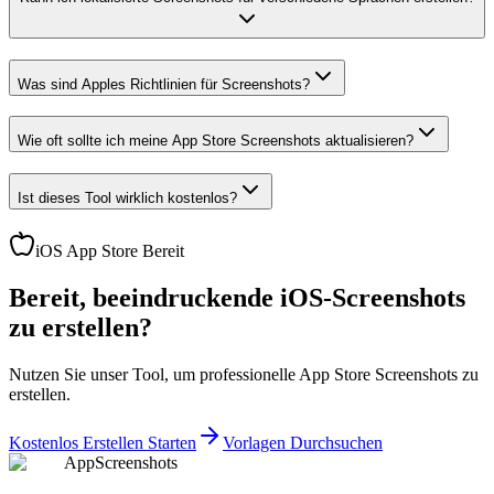
Was sind Apples Richtlinien für Screenshots?
Wie oft sollte ich meine App Store Screenshots aktualisieren?
Ist dieses Tool wirklich kostenlos?
iOS App Store Bereit
Bereit, beeindruckende iOS-Screenshots
zu erstellen?
Nutzen Sie unser Tool, um professionelle App Store Screenshots zu
erstellen.
Kostenlos Erstellen Starten
Vorlagen Durchsuchen
AppScreenshots