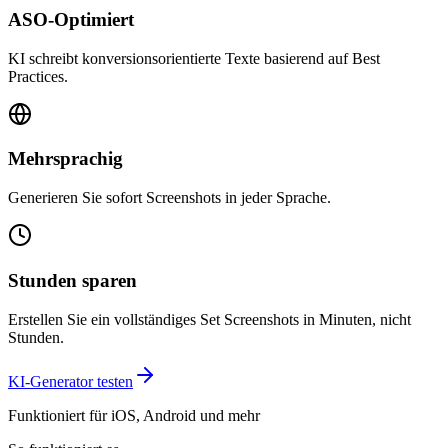
ASO-Optimiert
KI schreibt konversionsorientierte Texte basierend auf Best
Practices.
Mehrsprachig
Generieren Sie sofort Screenshots in jeder Sprache.
Stunden sparen
Erstellen Sie ein vollständiges Set Screenshots in Minuten, nicht
Stunden.
KI-Generator testen
Funktioniert für iOS, Android und mehr