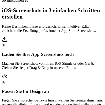
So funktioniert es
iOS-Screenshots in 3 einfachen Schritten
erstellen
Keine Designkenntnisse erforderlich. Unser intuitiver Editor
erleichtert die Erstellung professioneller App Store-Screenshots.
01
Laden Sie Ihre App-Screenshots hoch
Machen Sie Screenshots von Ihrem iOS-Simulator oder Gerät.
Ziehen Sie sie per Drag & Drop in unseren Editor.
02
Passen Sie Ihr Design an
Fügen Sie ansprechende Texte hinzu, wählen Sie Geräterahmen aus,
passen Sie Hintergründe an und wenden Sie professionelle Layouts