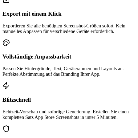
Export mit einem Klick
Exportieren Sie alle benötigten Screenshot-Größen sofort. Kein
manuelles Anpassen für verschiedene Geräte erforderlich.
Vollständige Anpassbarkeit
Passen Sie Hintergründe, Text, Geräterahmen und Layouts an.
Perfekte Abstimmung auf das Branding Ihrer App.
Blitzschnell
Echtzeit-Vorschau und sofortige Generierung. Erstellen Sie einen
kompletten Satz App Store-Screenshots in unter 5 Minuten.