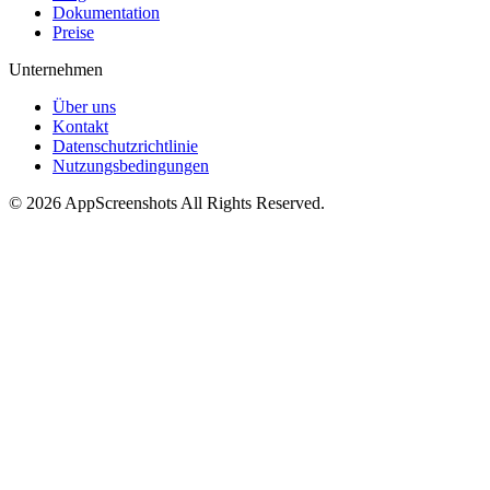
Dokumentation
Preise
Unternehmen
Über uns
Kontakt
Datenschutzrichtlinie
Nutzungsbedingungen
©
2026
AppScreenshots
All Rights Reserved.