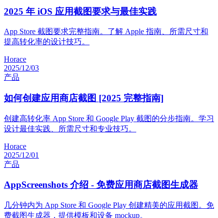
2025 年 iOS 应用截图要求与最佳实践
App Store 截图要求完整指南。了解 Apple 指南、所需尺寸和
提高转化率的设计技巧。
Horace
2025/12/03
产品
如何创建应用商店截图 [2025 完整指南]
创建高转化率 App Store 和 Google Play 截图的分步指南。学习
设计最佳实践、所需尺寸和专业技巧。
Horace
2025/12/01
产品
AppScreenshots 介绍 - 免费应用商店截图生成器
几分钟内为 App Store 和 Google Play 创建精美的应用截图。免
费截图生成器，提供模板和设备 mockup。