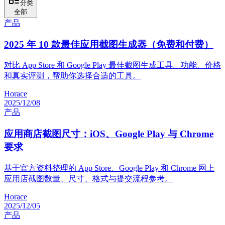
分类
全部
产品
2025 年 10 款最佳应用截图生成器（免费和付费）
对比 App Store 和 Google Play 最佳截图生成工具。功能、价格
和真实评测，帮助你选择合适的工具。
Horace
2025/12/08
产品
应用商店截图尺寸：iOS、Google Play 与 Chrome
要求
基于官方资料整理的 App Store、Google Play 和 Chrome 网上
应用店截图数量、尺寸、格式与提交流程参考。
Horace
2025/12/05
产品