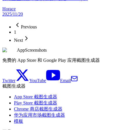
Horace
2025/11/20
Previous
1
Next
AppScreenshots
免费的 App Store 和 Google Play 应用截图生成器
Twitter
YouTube
Email
截图生成器
App Store 截图生成器
Play Store 截图生成器
Chrome 商店截图生成器
华为应用市场截图生成器
模板